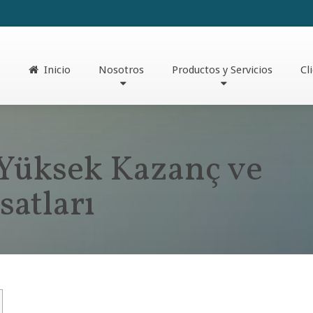
Inicio
Nosotros
Productos y Servicios
Cl
Yüksek Kazanç ve
satları