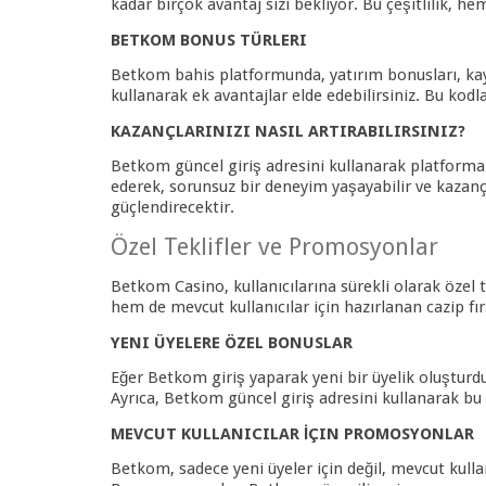
kadar birçok avantaj sizi bekliyor. Bu çeşitlilik, he
BETKOM BONUS TÜRLERI
Betkom bahis platformunda, yatırım bonusları, kay
kullanarak ek avantajlar elde edebilirsiniz. Bu kodla
KAZANÇLARINIZI NASIL ARTIRABILIRSINIZ?
Betkom güncel giriş adresini kullanarak platforma 
ederek, sorunsuz bir deneyim yaşayabilir ve kazanç
güçlendirecektir.
Özel Teklifler ve Promosyonlar
Betkom Casino, kullanıcılarına sürekli olarak özel
hem de mevcut kullanıcılar için hazırlanan cazip fı
YENI ÜYELERE ÖZEL BONUSLAR
Eğer Betkom giriş yaparak yeni bir üyelik oluşturduy
Ayrıca, Betkom güncel giriş adresini kullanarak bu f
MEVCUT KULLANICILAR İÇIN PROMOSYONLAR
Betkom, sadece yeni üyeler için değil, mevcut kulla