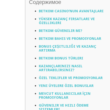
Содержимое
BETKOM CASINO’NUN AVANTAJLARI
YÜKSEK KAZANÇ FIRSATLARI VE
ÖZELLIKLERI
BETKOM GÜVENILIR MI?
BETKOM BAHIS VE PROMOSYONLAR
BONUS ÇEŞITLILIĞI VE KAZANÇ
ARTIRMA
BETKOM BONUS TÜRLERI
KAZANÇLARINIZI NASIL
ARTIRABILIRSINIZ?
ÖZEL TEKLIFLER VE PROMOSYONLAR
YENI ÜYELERE ÖZEL BONUSLAR
MEVCUT KULLANICILAR İÇIN
PROMOSYONLAR
GÜVENILIR VE HIZLI ÖDEME
SISTEMLERI