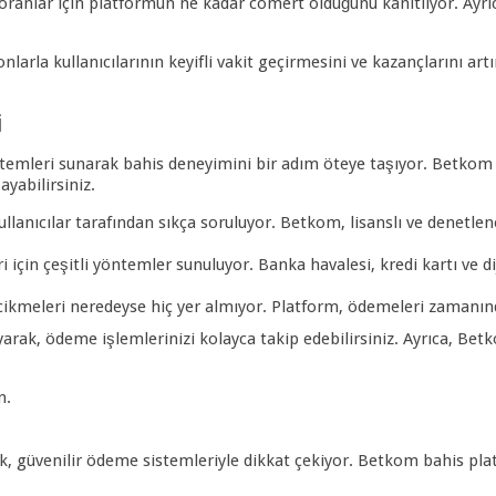
anlar için platformun ne kadar cömert olduğunu kanıtlıyor. Ayrı
arla kullanıcılarının keyifli vakit geçirmesini ve kazançlarını art
i
stemleri sunarak bahis deneyimini bir adım öteye taşıyor. Betkom gi
ayabilirsiniz.
llanıcılar tarafından sıkça soruluyor. Betkom, lisanslı ve denetlen
in çeşitli yöntemler sunuluyor. Banka havalesi, kredi kartı ve diji
kmeleri neredeyse hiç yer almıyor. Platform, ödemeleri zamanında
yarak, ödeme işlemlerinizi kolayca takip edebilirsiniz. Ayrıca, 
n.
.
, güvenilir ödeme sistemleriyle dikkat çekiyor. Betkom bahis pl