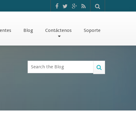
ientes
Blog
Contáctenos
Soporte