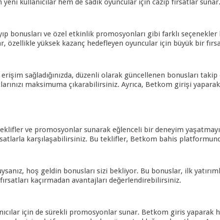
m yeni kullanıcılar hem de sadık oyuncular için cazip fırsatlar sunar
ıp bonusları ve özel etkinlik promosyonları gibi farklı seçenekl
r, özellikle yüksek kazanç hedefleyen oyuncular için büyük bir fırsa
erişim sağladığınızda, düzenli olarak güncellenen bonusları takip 
larınızı maksimuma çıkarabilirsiniz. Ayrıca, Betkom girişi yaparak
 teklifler ve promosyonlar sunarak eğlenceli bir deneyim yaşatmayı
rsatlarla karşılaşabilirsiniz. Bu teklifler, Betkom bahis platformun
sanız, hoş geldin bonusları sizi bekliyor. Bu bonuslar, ilk yatırım
ırsatları kaçırmadan avantajları değerlendirebilirsiniz.
nıcılar için de sürekli promosyonlar sunar. Betkom giris yaparak ha