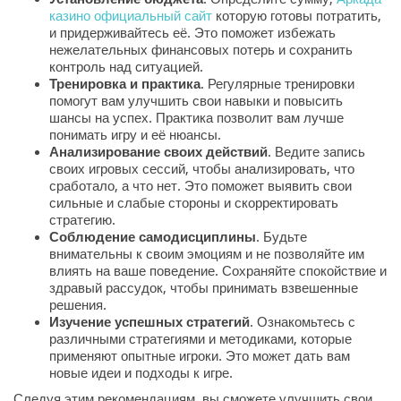
казино официальный сайт
которую готовы потратить,
и придерживайтесь её. Это поможет избежать
нежелательных финансовых потерь и сохранить
контроль над ситуацией.
Тренировка и практика
. Регулярные тренировки
помогут вам улучшить свои навыки и повысить
шансы на успех. Практика позволит вам лучше
понимать игру и её нюансы.
Анализирование своих действий
. Ведите запись
своих игровых сессий, чтобы анализировать, что
сработало, а что нет. Это поможет выявить свои
сильные и слабые стороны и скорректировать
стратегию.
Соблюдение самодисциплины
. Будьте
внимательны к своим эмоциям и не позволяйте им
влиять на ваше поведение. Сохраняйте спокойствие и
здравый рассудок, чтобы принимать взвешенные
решения.
Изучение успешных стратегий
. Ознакомьтесь с
различными стратегиями и методиками, которые
применяют опытные игроки. Это может дать вам
новые идеи и подходы к игре.
Следуя этим рекомендациям, вы сможете улучшить свои