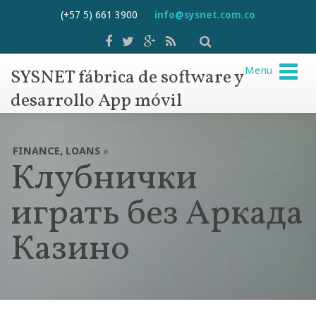
(+57 5) 661 3900
info@sysnet.com.co
Menu
SYSNET fábrica de software y
desarrollo App móvil
FINANCE, LOANS
»
Клубнички
играть без Аркада
Казино