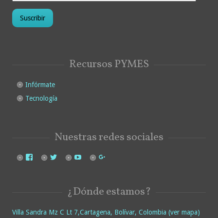
i
S
(
S
(
e
t
t
e
S
e
S
a
(
r
r
a
e
a
e
b
S
ó
e
b
a
b
a
r
e
n
r
b
r
b
e
a
i
c
e
r
e
r
e
b
c
c
e
e
e
e
n
r
o
n
e
n
e
u
e
a
i
u
n
u
n
n
e
u
ó
n
u
n
u
a
n
n
Recursos PYMES
a
n
a
n
v
u
a
n
v
a
v
a
e
n
m
d
e
v
e
v
n
a
i
n
e
n
e
t
v
g
e
t
Infórmate
n
t
n
a
e
o
e
a
t
a
t
n
n
(
n
a
n
a
a
t
S
Tecnología
m
a
n
a
n
n
a
e
a
n
a
n
a
u
n
a
u
n
u
n
e
a
b
i
e
u
e
u
v
n
r
l
v
e
v
e
a
u
e
a
v
a
v
)
e
e
Nuestras redes sociales
)
a
)
a
v
n
)
)
a
u
)
n
a
Ver
Ver
Ver
Ver
v
perfil
perfil
perfil
perfil
e
de
de
de
de
n
t
SysnetColombia
SYSNETColombia
#
https://plus.google.com/u/0/10446
a
en
en
en
hl=es
¿Dónde estamos?
n
Facebook
Twitter
YouTube
en
a
n
Google+
u
Villa Sandra Mz C Lt 7,Cartagena, Bolívar, Colombia (ver mapa)
e