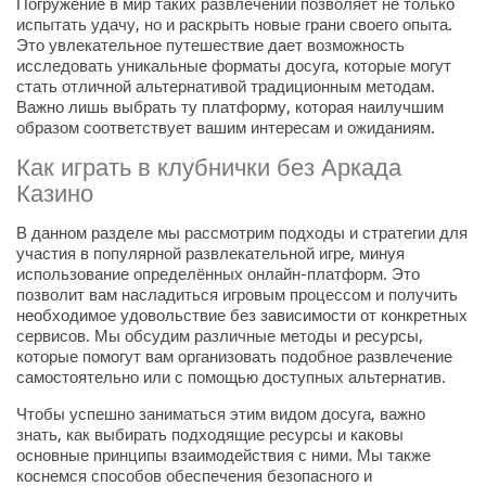
Погружение в мир таких развлечений позволяет не только
испытать удачу, но и раскрыть новые грани своего опыта.
Это увлекательное путешествие дает возможность
исследовать уникальные форматы досуга, которые могут
стать отличной альтернативой традиционным методам.
Важно лишь выбрать ту платформу, которая наилучшим
образом соответствует вашим интересам и ожиданиям.
Как играть в клубнички без Аркада
Казино
В данном разделе мы рассмотрим подходы и стратегии для
участия в популярной развлекательной игре, минуя
использование определённых онлайн-платформ. Это
позволит вам насладиться игровым процессом и получить
необходимое удовольствие без зависимости от конкретных
сервисов. Мы обсудим различные методы и ресурсы,
которые помогут вам организовать подобное развлечение
самостоятельно или с помощью доступных альтернатив.
Чтобы успешно заниматься этим видом досуга, важно
знать, как выбирать подходящие ресурсы и каковы
основные принципы взаимодействия с ними. Мы также
коснемся способов обеспечения безопасного и