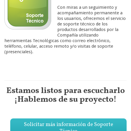
Con miras a un seguimiento y
acompañamiento permanente a
los usuarios, ofrecemos el servicio
de soporte técnico de los
productos desarrollados por la
Compañía utilizando
herramientas Tecnológicas como correo electrónico,
teléfono, celular, acceso remoto y/o visitas de soporte
(presenciales).
Estamos listos para escucharlo
¡Hablemos de su proyecto!
Solicitar más información de Soporte